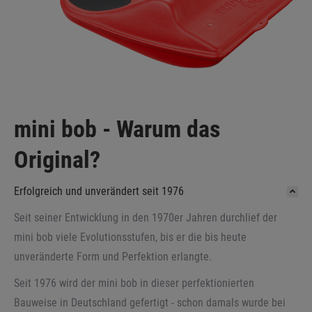
mini bob - Warum das
Original?
Erfolgreich und unverändert seit 1976
Seit seiner Entwicklung in den 1970er Jahren durchlief der
mini bob viele Evolutionsstufen, bis er die bis heute
unveränderte Form und Perfektion erlangte.
Seit 1976 wird der mini bob in dieser perfektionierten
Bauweise in Deutschland gefertigt - schon damals wurde bei