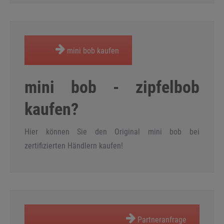
mini bob kaufen
mini bob - zipfelbob
kaufen?
Hier können Sie den Original mini bob bei
zertifizierten Händlern kaufen!
Partneranfrage