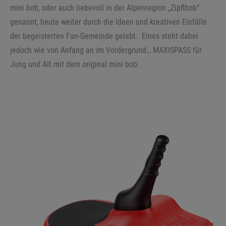
mini bob, oder auch liebevoll in der Alpenregion „Zipflbob“
genannt, heute weiter durch die Ideen und kreativen Einfälle
der begeisterten Fan-Gemeinde gelebt. Eines steht dabei
jedoch wie von Anfang an im Vordergrund… MAXISPASS für
Jung und Alt mit dem original mini bob.