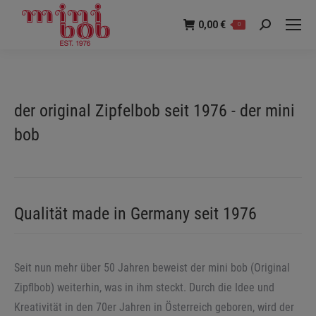
0,00
€
0
Suche:
der original Zipfelbob seit 1976 - der mini
bob
Qualität made in Germany seit 1976
Seit nun mehr über 50 Jahren beweist der mini bob (Original
Zipflbob) weiterhin, was in ihm steckt. Durch die Idee und
Kreativität in den 70er Jahren in Österreich geboren, wird der