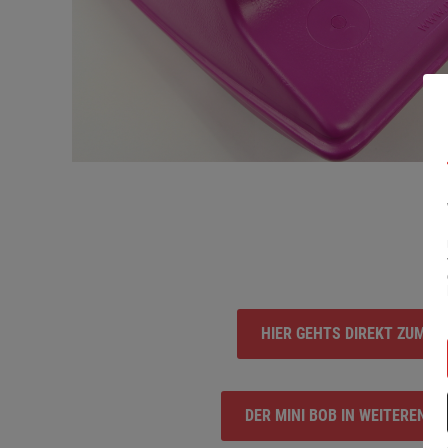
HIER GEHTS DIREKT ZUM S
DER MINI BOB IN WEITEREN F