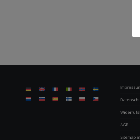
Impressu
Datenschu
Widerrufs
AGB
Sitemap m