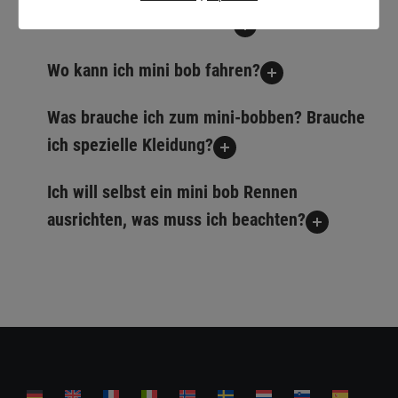
Gibt es mini bob Vereine?
Wo kann ich mini bob fahren?
Was brauche ich zum mini-bobben? Brauche
ich spezielle Kleidung?
Ich will selbst ein mini bob Rennen
ausrichten, was muss ich beachten?