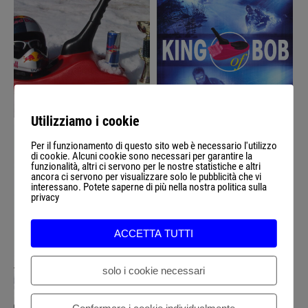
Utilizziamo i cookie
Per il funzionamento di questo sito web è necessario l'utilizzo
di cookie. Alcuni cookie sono necessari per garantire la
funzionalità, altri ci servono per le nostre statistiche e altri
ancora ci servono per visualizzare solo le pubblicità che vi
interessano. Potete saperne di più nella nostra politica sulla
privacy
ACCETTA TUTTI
solo i cookie necessari