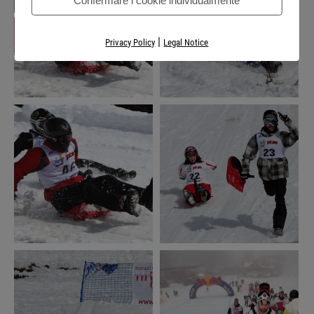
Confermare i cookie individualmente
|
Privacy Policy
Legal Notice