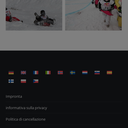
Impronta
informativa sulla privacy
Politica di cancellazione