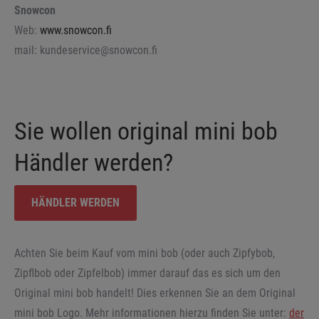
Snowcon
Web:
www.snowcon.fi
mail: kundeservice@snowcon.fi
Sie wollen original mini bob
Händler werden?
HÄNDLER WERDEN
Achten Sie beim Kauf vom mini bob (oder auch Zipfybob,
Zipflbob oder Zipfelbob) immer darauf das es sich um den
Original mini bob handelt! Dies erkennen Sie an dem Original
mini bob Logo. Mehr informationen hierzu finden Sie unter:
der