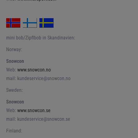
mini bob/Zipflbob in Skandinavien:
Norway:
Snowcon
Web:
www.snowcon.no
mail: kundeservice@snowcon.no
Sweden:
Snowcon
Web:
www.snowcon.se
mail: kundeservice@snowcon.se
Finland: