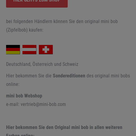
bei folgenden Händlern können Sie den original mini bob
(Zipfelbob) kaufen:
Deutschland, Österreich und Schweiz
Hier bekommen Sie die
Sondereditionen
des original mini bobs
online:
mini bob Webshop
e-mail: vertrieb@mini-bob.com
Hier bekommen Sie den Original mini bob in allen weiteren
Farben online: