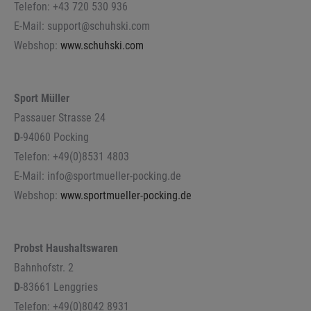
Telefon: +43 720 530 936
E-Mail: support@schuhski.com
Webshop:
www.schuhski.com
Sport Müller
Passauer Strasse 24
D
-94060 Pocking
Telefon: +49(0)8531 4803
E-Mail: info@sportmueller-pocking.de
Webshop:
www.sportmueller-pocking.de
Probst Haushaltswaren
Bahnhofstr. 2
D
-83661 Lenggries
Telefon: +49(0)8042 8931