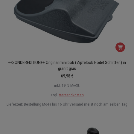
++SONDEREDITION++ Original mini bob (Zipfelbob Rodel Schlitten) in
granit grau
69,98
€
inkl. 19 % MwSt.
zzgl.
Versandkosten
Lieferzeit:
Bestellung Mo-Fr bis 16 Uhr Versand meist noch am selben Tag