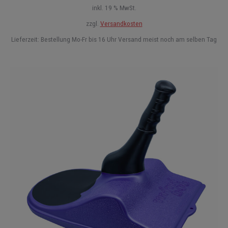
inkl. 19 % MwSt.
zzgl.
Versandkosten
Lieferzeit:
Bestellung Mo-Fr bis 16 Uhr Versand meist noch am selben Tag