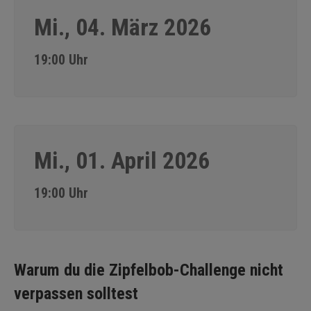
Mi., 04. März 2026
19:00 Uhr
Mi., 01. April 2026
19:00 Uhr
Warum du die Zipfelbob-Challenge nicht
verpassen solltest