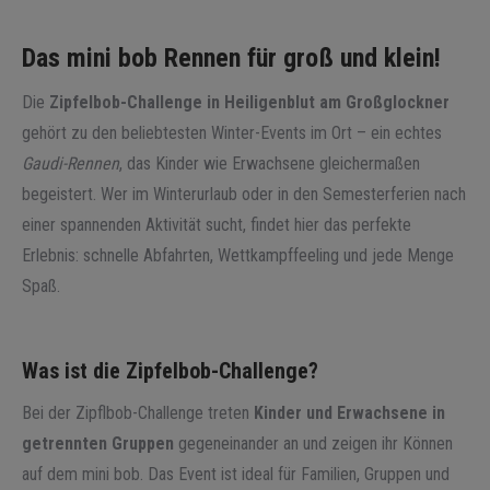
Das mini bob Rennen für groß und klein!
Die
Zipfelbob-Challenge in Heiligenblut am Großglockner
gehört zu den beliebtesten Winter-Events im Ort – ein echtes
Gaudi-Rennen
, das Kinder wie Erwachsene gleichermaßen
begeistert. Wer im Winterurlaub oder in den Semesterferien nach
einer spannenden Aktivität sucht, findet hier das perfekte
Erlebnis: schnelle Abfahrten, Wettkampffeeling und jede Menge
Spaß.
Was ist die Zipfelbob-Challenge?
Bei der Zipflbob-Challenge treten
Kinder und Erwachsene in
getrennten Gruppen
gegeneinander an und zeigen ihr Können
auf dem mini bob. Das Event ist ideal für Familien, Gruppen und