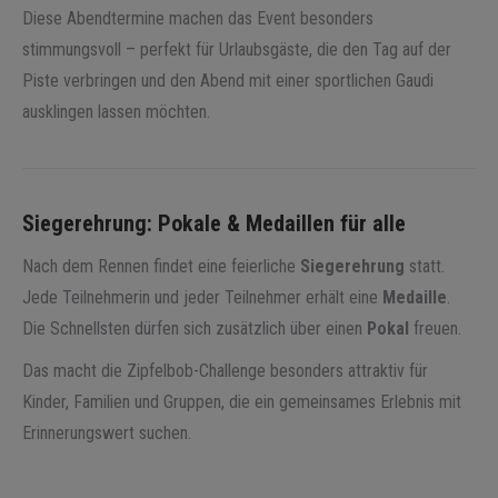
Diese Abendtermine machen das Event besonders
stimmungsvoll – perfekt für Urlaubsgäste, die den Tag auf der
Piste verbringen und den Abend mit einer sportlichen Gaudi
ausklingen lassen möchten.
Siegerehrung: Pokale & Medaillen für alle
Nach dem Rennen findet eine feierliche
Siegerehrung
statt.
Jede Teilnehmerin und jeder Teilnehmer erhält eine
Medaille
.
Die Schnellsten dürfen sich zusätzlich über einen
Pokal
freuen.
Das macht die Zipfelbob-Challenge besonders attraktiv für
Kinder, Familien und Gruppen, die ein gemeinsames Erlebnis mit
Erinnerungswert suchen.