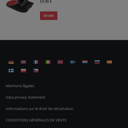
69,98
€
Détails
Mentions légales
Data privacy statement
Informations sur le droit de rétractation
CONDITIONS GÉNÉRALES DE VENTE