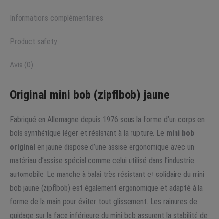
Informations complémentaires
Product safety
Avis (0)
Original mini bob (zipflbob) jaune
Fabriqué en Allemagne depuis 1976 sous la forme d’un corps en
bois synthétique léger et résistant à la rupture. Le
mini bob
original
en jaune dispose d’une assise ergonomique avec un
matériau d’assise spécial comme celui utilisé dans l’industrie
automobile. Le manche à balai très résistant et solidaire du mini
bob jaune (zipflbob) est également ergonomique et adapté à la
forme de la main pour éviter tout glissement. Les rainures de
guidage sur la face inférieure du mini bob assurent la stabilité de